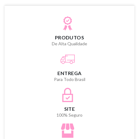
PRODUTOS
De Alta Qualidade
ENTREGA
Para Todo Brasil
SITE
100% Seguro