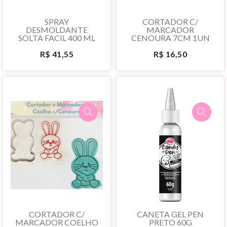
SPRAY
CORTADOR C/
DESMOLDANTE
MARCADOR
SOLTA FACIL 400 ML
CENOURA 7CM 1UN
R$ 41,55
R$ 16,50
CORTADOR C/
CANETA GEL PEN
MARCADOR COELHO
PRETO 60G