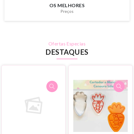
OS MELHORES
Preços
Ofertas Especias
DESTAQUES