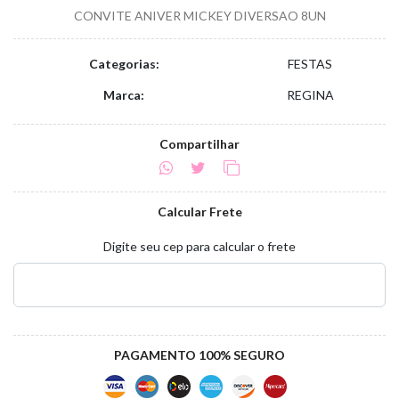
CONVITE ANIVER MICKEY DIVERSAO 8UN
Categorias:
FESTAS
Marca:
REGINA
Compartilhar
Calcular Frete
Digite seu cep para calcular o frete
PAGAMENTO 100% SEGURO