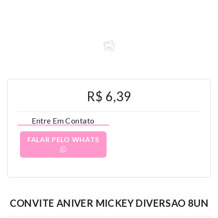
R$ 6,39
Entre Em Contato
FALAR PELO WHATS
CONVITE ANIVER MICKEY DIVERSAO 8UN