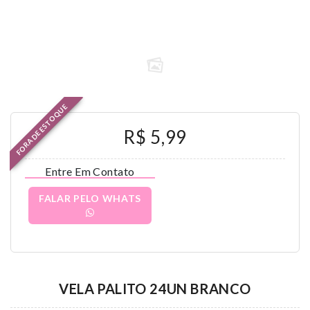
FORA DE ESTOQUE
R$ 5,99
Entre Em Contato
FALAR PELO WHATS
VELA PALITO 24UN BRANCO