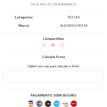
VELA PALITO 24UN BRANCO
Categorias:
FESTAS
Marca:
ALEGRIA E FESTA
Compartilhar
Calcular Frete
Digite seu cep para calcular o frete
PAGAMENTO 100% SEGURO