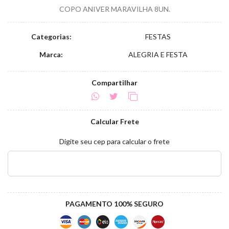
COPO ANIVER MARAVILHA 8UN.
Categorias:
FESTAS
Marca:
ALEGRIA E FESTA
Compartilhar
Calcular Frete
Digite seu cep para calcular o frete
PAGAMENTO 100% SEGURO