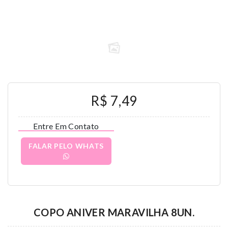
R$ 7,49
Entre Em Contato
FALAR PELO WHATS
COPO ANIVER MARAVILHA 8UN.