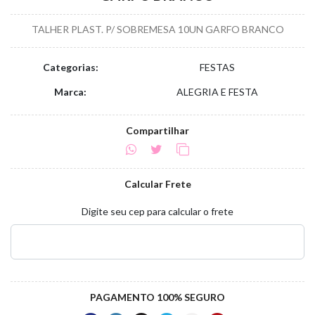
TALHER PLAST. P/ SOBREMESA 10UN GARFO BRANCO
Categorias:
FESTAS
Marca:
ALEGRIA E FESTA
Compartilhar
Calcular Frete
Digite seu cep para calcular o frete
PAGAMENTO 100% SEGURO