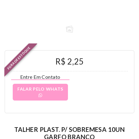
FORA DE ESTOQUE
R$ 2,25
Entre Em Contato
FALAR PELO WHATS
TALHER PLAST. P/ SOBREMESA 10UN
GARFO BRANCO