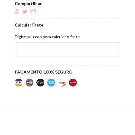
Compartilhar
Calcular Frete
Digite seu cep para calcular o frete
PAGAMENTO 100% SEGURO