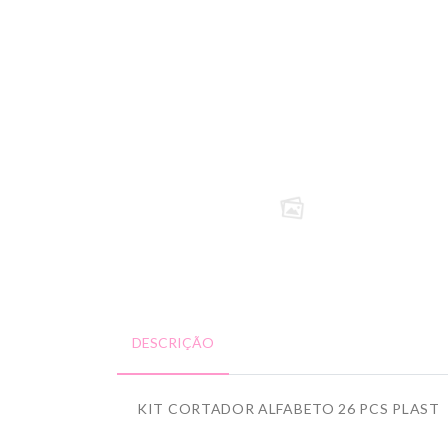
DESCRIÇÃO
KIT CORTADOR ALFABETO 26 PCS PLAST