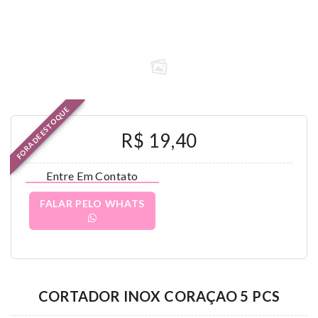
FORA DE ESTOQUE
R$ 19,40
Entre Em Contato
FALAR PELO WHATS
CORTADOR INOX CORAÇAO 5 PCS