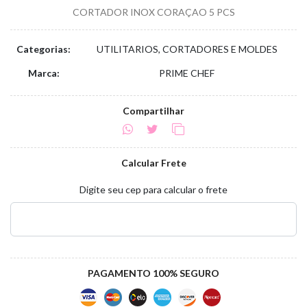
CORTADOR INOX CORAÇAO 5 PCS
Categorias:
UTILITARIOS, CORTADORES E MOLDES
Marca:
PRIME CHEF
Compartilhar
Calcular Frete
Digite seu cep para calcular o frete
PAGAMENTO 100% SEGURO