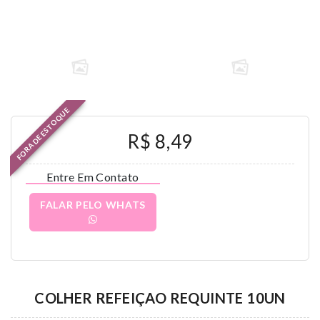
FORA DE ESTOQUE
R$ 8,49
Entre Em Contato
FALAR PELO WHATS
COLHER REFEIÇAO REQUINTE 10UN