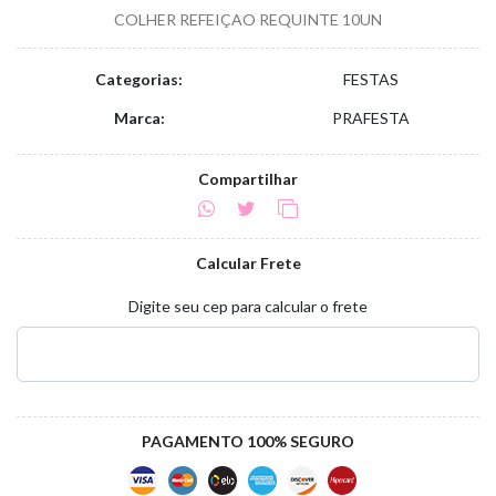
COLHER REFEIÇAO REQUINTE 10UN
Categorias:
FESTAS
Marca:
PRAFESTA
Compartilhar
Calcular Frete
Digite seu cep para calcular o frete
PAGAMENTO 100% SEGURO