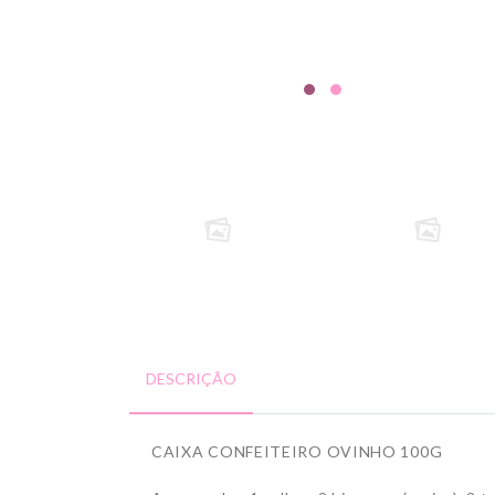
DESCRIÇÃO
CAIXA CONFEITEIRO OVINHO 100G