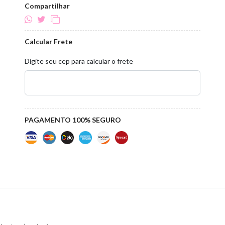
Compartilhar
Calcular Frete
Digite seu cep para calcular o frete
PAGAMENTO 100% SEGURO