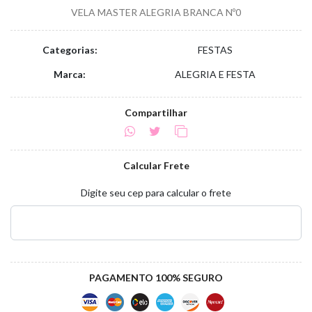
VELA MASTER ALEGRIA BRANCA Nº0
Categorias:
FESTAS
Marca:
ALEGRIA E FESTA
Compartilhar
Calcular Frete
Digite seu cep para calcular o frete
PAGAMENTO 100% SEGURO