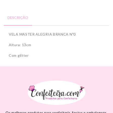
DESCRIÇÃO
VELA MASTER ALEGRIA BRANCA Nº0
Altura: 13cm
Com glitter
Os melhores produtos para confeitaria, festas e embalagens,