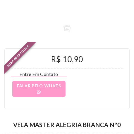
FORA DE ESTOQUE
R$ 10,90
Entre Em Contato
FALAR PELO WHATS
VELA MASTER ALEGRIA BRANCA Nº0