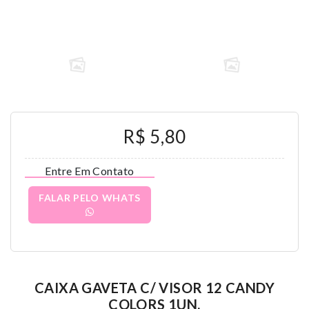
R$ 5,80
Entre Em Contato
FALAR PELO WHATS
CAIXA GAVETA C/ VISOR 12 CANDY
COLORS 1UN.