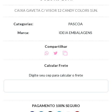
CAIXA GAVETA C/ VISOR 12 CANDY COLORS 1UN.
Categorias:
PASCOA
Marca:
IDEIA EMBALAGENS
Compartilhar
Calcular Frete
Digite seu cep para calcular o frete
PAGAMENTO 100% SEGURO