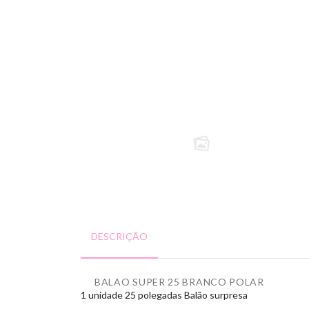
DESCRIÇÃO
BALAO SUPER 25 BRANCO POLAR
1 unidade
25 polegadas
Balão surpresa