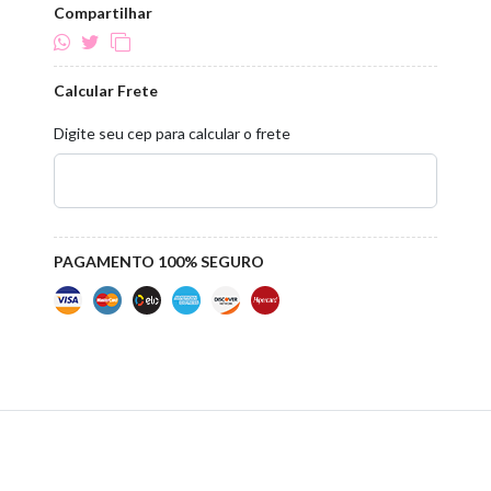
Compartilhar
Calcular Frete
Digite seu cep para calcular o frete
PAGAMENTO 100% SEGURO