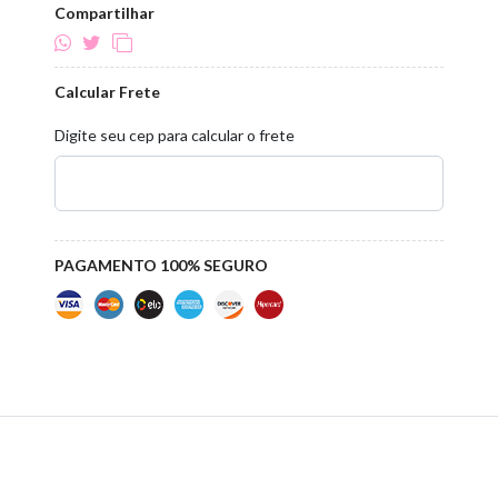
Compartilhar
Calcular Frete
Digite seu cep para calcular o frete
PAGAMENTO 100% SEGURO