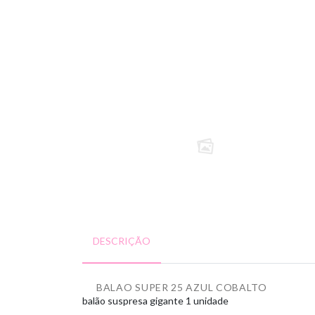
DESCRIÇÃO
BALAO SUPER 25 AZUL COBALTO
balão suspresa
gigante
1 unidade