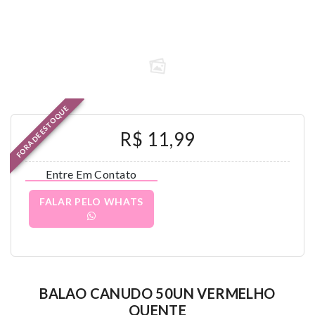
FORA DE ESTOQUE
R$ 11,99
Entre Em Contato
FALAR PELO WHATS
BALAO CANUDO 50UN VERMELHO
QUENTE