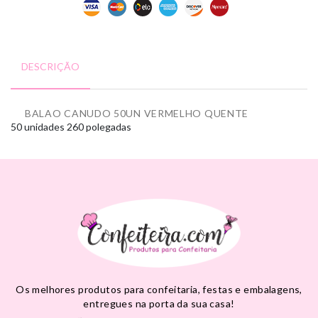
DESCRIÇÃO
BALAO CANUDO 50UN VERMELHO QUENTE
50 unidades
260 polegadas
Os melhores produtos para confeitaria, festas e embalagens,
entregues na porta da sua casa!