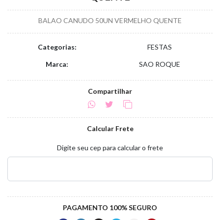
BALAO CANUDO 50UN VERMELHO QUENTE
Categorias:
FESTAS
Marca:
SAO ROQUE
Compartilhar
Calcular Frete
Digite seu cep para calcular o frete
PAGAMENTO 100% SEGURO