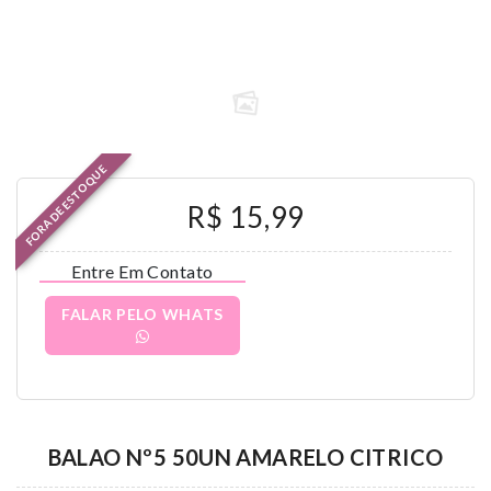
FORA DE ESTOQUE
R$ 15,99
Entre Em Contato
FALAR PELO WHATS
BALAO Nº5 50UN AMARELO CITRICO