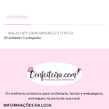
DESCRIÇÃO
BALAO Nº5 50UN AMARELO CITRICO
50 unidades
5 polegadas
Os melhores produtos para confeitaria, festas e embalagens,
entregues na porta da sua casa!
INFORMAÇÕES DA LOJA