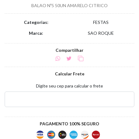
BALAO Nº5 50UN AMARELO CITRICO
Categorias:
FESTAS
Marca:
SAO ROQUE
Compartilhar
Calcular Frete
Digite seu cep para calcular o frete
PAGAMENTO 100% SEGURO