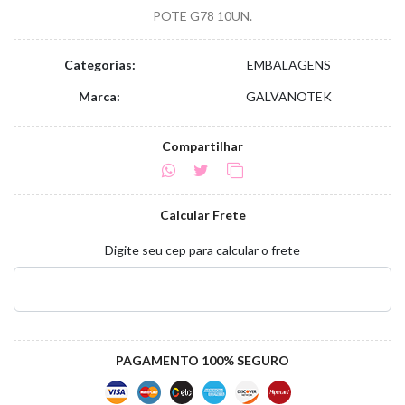
POTE G78 10UN.
Categorias:
EMBALAGENS
Marca:
GALVANOTEK
Compartilhar
Calcular Frete
Digite seu cep para calcular o frete
PAGAMENTO 100% SEGURO