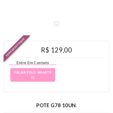
FORA DE ESTOQUE
R$ 129,00
Entre Em Contato
FALAR PELO WHATS
POTE G78 10UN.