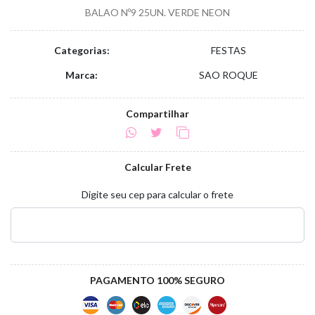
BALAO Nº9 25UN. VERDE NEON
Categorias:
FESTAS
Marca:
SAO ROQUE
Compartilhar
Calcular Frete
Digite seu cep para calcular o frete
PAGAMENTO 100% SEGURO