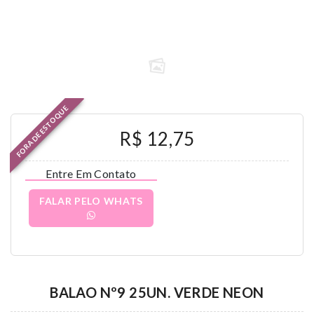
FORA DE ESTOQUE
R$ 12,75
Entre Em Contato
FALAR PELO WHATS
BALAO Nº9 25UN. VERDE NEON