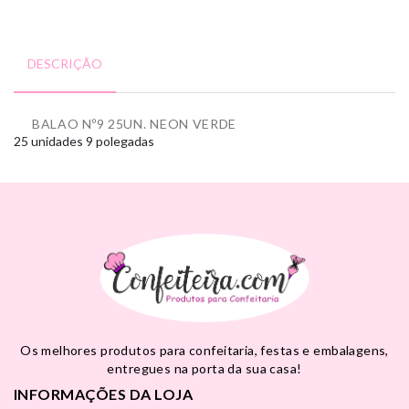
DESCRIÇÃO
BALAO Nº9 25UN. NEON VERDE
25 unidades
9 polegadas
Os melhores produtos para confeitaria, festas e embalagens,
entregues na porta da sua casa!
INFORMAÇÕES DA LOJA