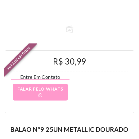
FORA DE ESTOQUE
R$ 30,99
Entre Em Contato
FALAR PELO WHATS
BALAO Nº9 25UN METALLIC DOURADO