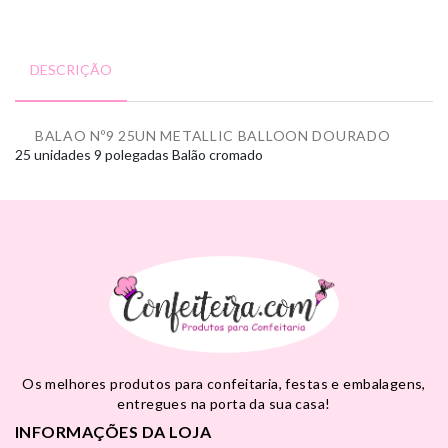
DESCRIÇÃO
BALAO Nº9 25UN METALLIC BALLOON DOURADO
25 unidades
9 polegadas
Balão cromado
Os melhores produtos para confeitaria, festas e embalagens,
entregues na porta da sua casa!
INFORMAÇÕES DA LOJA