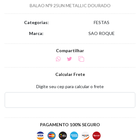
BALAO Nº9 25UN METALLIC DOURADO
Categorias:
FESTAS
Marca:
SAO ROQUE
Compartilhar
Calcular Frete
Digite seu cep para calcular o frete
PAGAMENTO 100% SEGURO