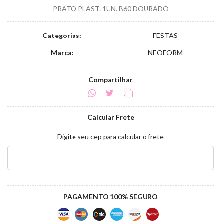
PRATO PLAST. 1UN. B60 DOURADO
Categorias:
FESTAS
Marca:
NEOFORM
Compartilhar
Calcular Frete
Digite seu cep para calcular o frete
PAGAMENTO 100% SEGURO