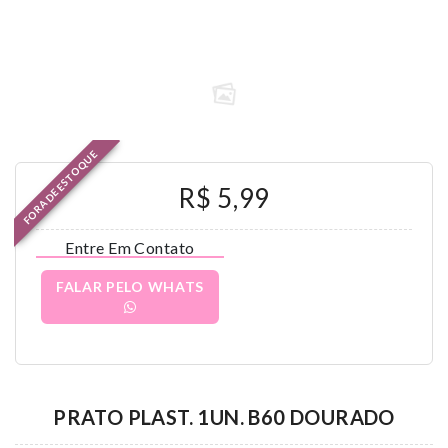
FORA DE ESTOQUE
R$ 5,99
Entre Em Contato
FALAR PELO WHATS
PRATO PLAST. 1UN. B60 DOURADO