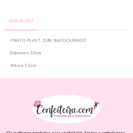
DESCRIÇÃO
PRATO PLAST. 1UN. B60 DOURADO
Diâmetro 33cm
Altura 1,5cm
Os melhores produtos para confeitaria, festas e embalagens,