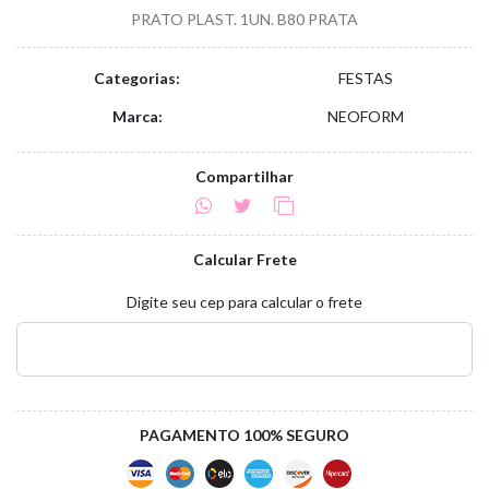
PRATO PLAST. 1UN. B80 PRATA
Categorias:
FESTAS
Marca:
NEOFORM
Compartilhar
Calcular Frete
Digite seu cep para calcular o frete
PAGAMENTO 100% SEGURO