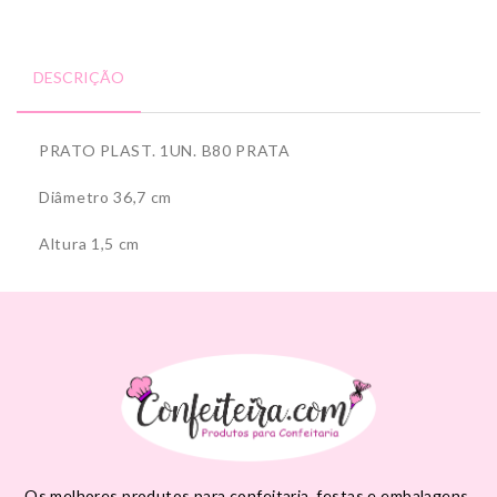
DESCRIÇÃO
PRATO PLAST. 1UN. B80 PRATA
Diâmetro 36,7 cm
Altura 1,5 cm
Os melhores produtos para confeitaria, festas e embalagens,