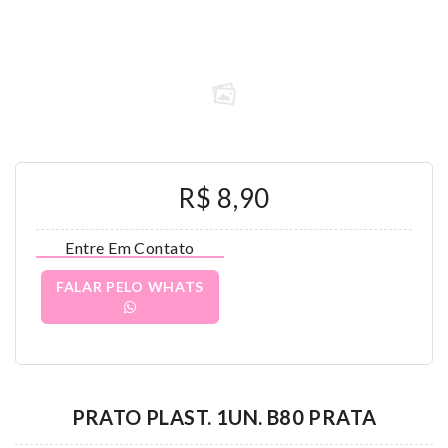
R$ 8,90
Entre Em Contato
FALAR PELO WHATS
PRATO PLAST. 1UN. B80 PRATA