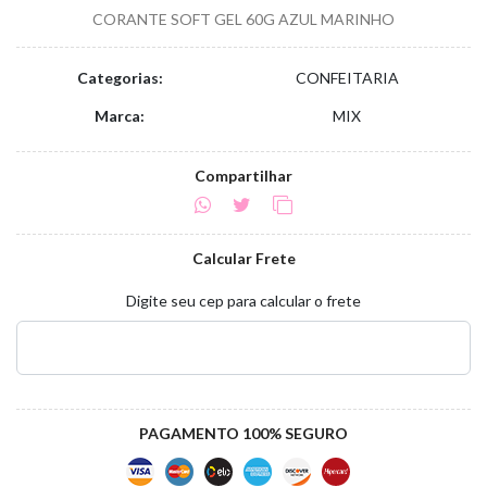
CORANTE SOFT GEL 60G AZUL MARINHO
Categorias:
CONFEITARIA
Marca:
MIX
Compartilhar
Calcular Frete
Digite seu cep para calcular o frete
PAGAMENTO 100% SEGURO