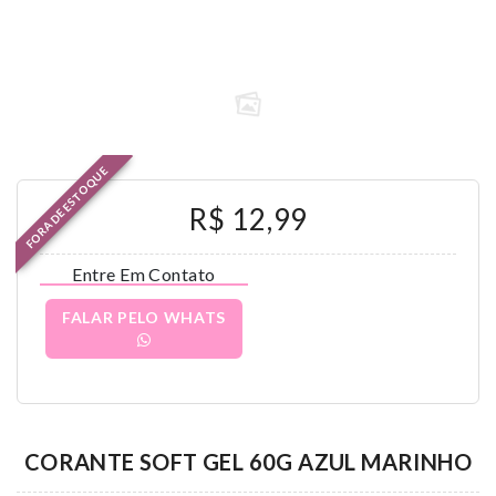
FORA DE ESTOQUE
R$ 12,99
Entre Em Contato
FALAR PELO WHATS
CORANTE SOFT GEL 60G AZUL MARINHO