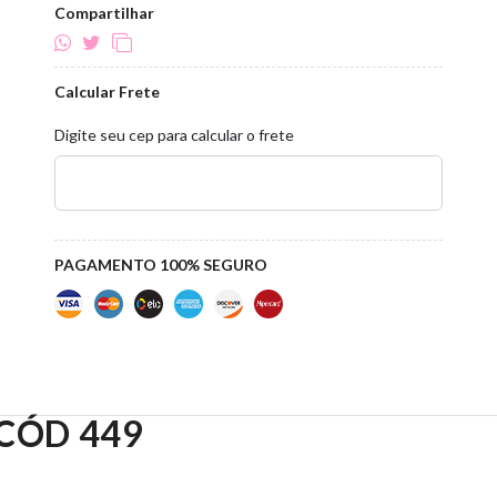
Compartilhar
Calcular Frete
Digite seu cep para calcular o frete
PAGAMENTO 100% SEGURO
 CÓD 449