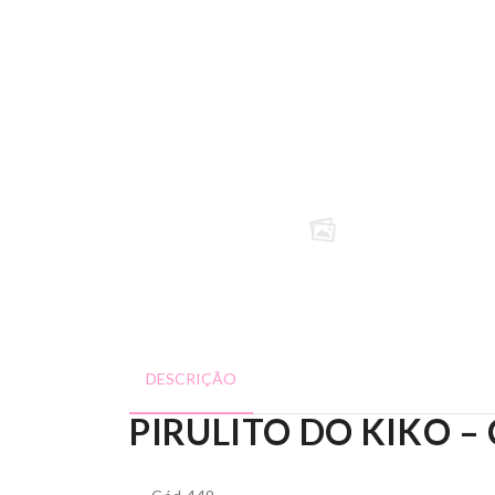
DESCRIÇÃO
PIRULITO DO KIKO –