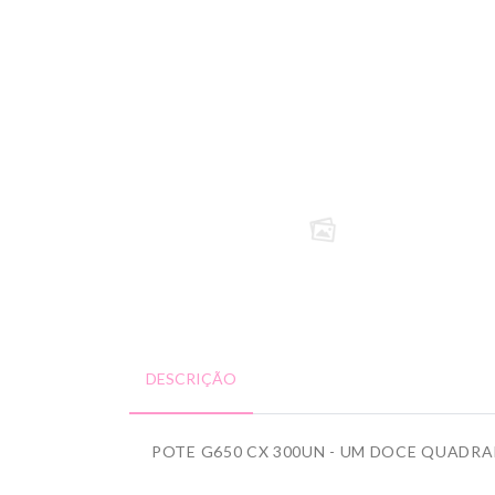
DESCRIÇÃO
POTE G650 CX 300UN - UM DOCE QUADR