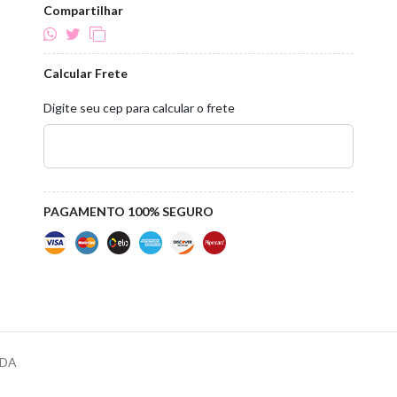
Compartilhar
Calcular Frete
Digite seu cep para calcular o frete
PAGAMENTO 100% SEGURO
ADA