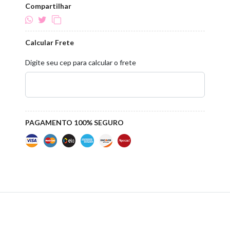
Compartilhar
Calcular Frete
Digite seu cep para calcular o frete
PAGAMENTO 100% SEGURO