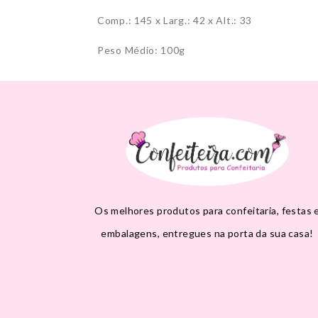
Comp.: 145 x Larg.: 42 x Alt.: 33
Peso Médio: 100g
Os melhores produtos para confeitaria, festas 
embalagens, entregues na porta da sua casa!