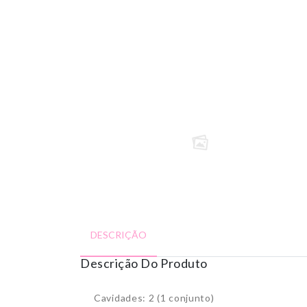
DESCRIÇÃO
Descrição Do Produto
Cavidades: 2 (1 conjunto)