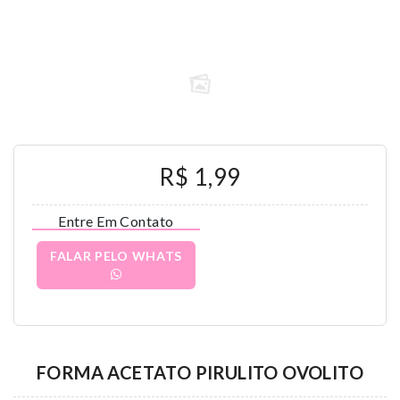
R$ 1,99
Entre Em Contato
FALAR PELO WHATS
FORMA ACETATO PIRULITO OVOLITO