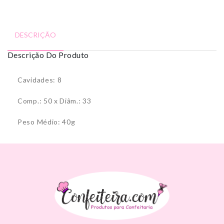
DESCRIÇÃO
Descrição Do Produto
Cavidades: 8
Comp.: 50 x Diâm.: 33
Peso Médio: 40g