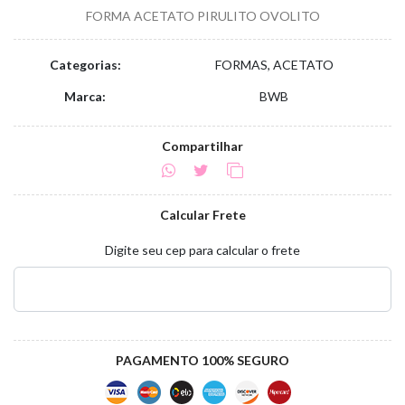
FORMA ACETATO PIRULITO OVOLITO
Categorias:
FORMAS, ACETATO
Marca:
BWB
Compartilhar
Calcular Frete
Digite seu cep para calcular o frete
PAGAMENTO 100% SEGURO