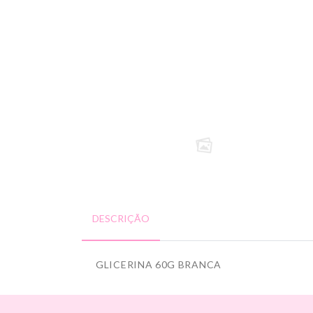
DESCRIÇÃO
GLICERINA 60G BRANCA