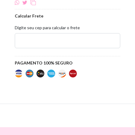
Calcular Frete
Digite seu cep para calcular o frete
PAGAMENTO 100% SEGURO