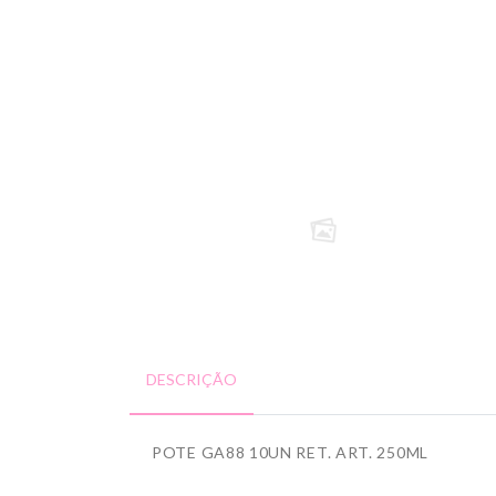
DESCRIÇÃO
POTE GA88 10UN RET. ART. 250ML