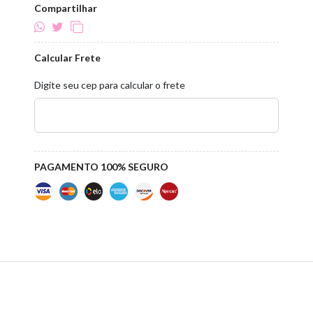
Compartilhar
Calcular Frete
Digite seu cep para calcular o frete
PAGAMENTO 100% SEGURO