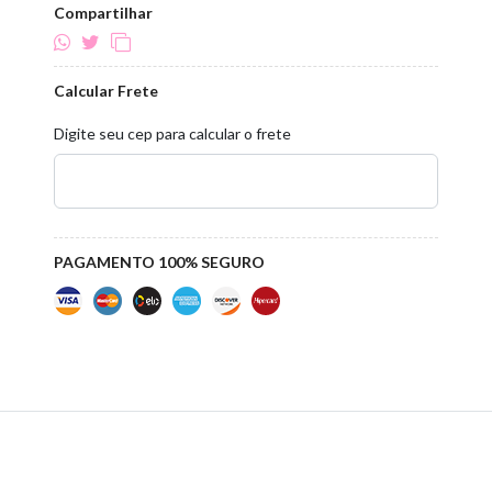
Compartilhar
Calcular Frete
Digite seu cep para calcular o frete
PAGAMENTO 100% SEGURO