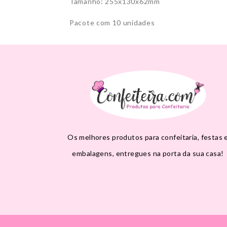
Tamanho: 255x130x62mm
Pacote com 10 unidades
Os melhores produtos para confeitaria, festas 
embalagens, entregues na porta da sua casa!