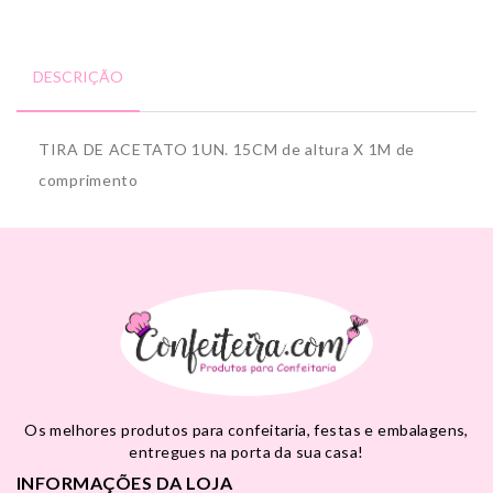
DESCRIÇÃO
TIRA DE ACETATO 1UN. 15CM de altura X 1M de
comprimento
Os melhores produtos para confeitaria, festas e embalagens,
entregues na porta da sua casa!
INFORMAÇÕES DA LOJA