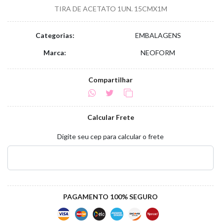
TIRA DE ACETATO 1UN. 15CMX1M
Categorias:
EMBALAGENS
Marca:
NEOFORM
Compartilhar
Calcular Frete
Digite seu cep para calcular o frete
PAGAMENTO 100% SEGURO