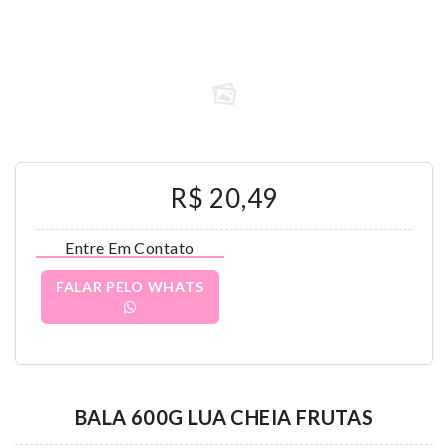
R$ 20,49
Entre Em Contato
FALAR PELO WHATS
BALA 600G LUA CHEIA FRUTAS