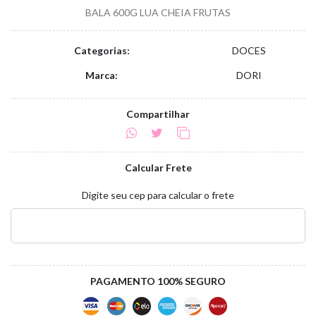
BALA 600G LUA CHEIA FRUTAS
Categorias:
DOCES
Marca:
DORI
Compartilhar
Calcular Frete
Digite seu cep para calcular o frete
PAGAMENTO 100% SEGURO