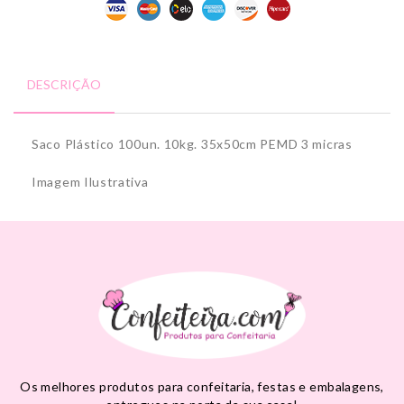
DESCRIÇÃO
Saco Plástico 100un. 10kg. 35x50cm PEMD 3 micras
Imagem Ilustrativa
Os melhores produtos para confeitaria, festas e embalagens,