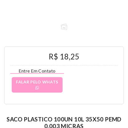
R$ 18,25
Entre Em Contato
FALAR PELO WHATS
SACO PLASTICO 100UN 10L 35X50 PEMD
0,003 MICRAS