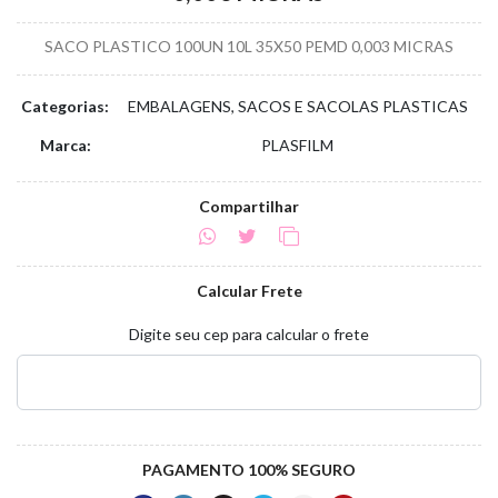
SACO PLASTICO 100UN 10L 35X50 PEMD 0,003 MICRAS
Categorias:
EMBALAGENS, SACOS E SACOLAS PLASTICAS
Marca:
PLASFILM
Compartilhar
Calcular Frete
Digite seu cep para calcular o frete
PAGAMENTO 100% SEGURO