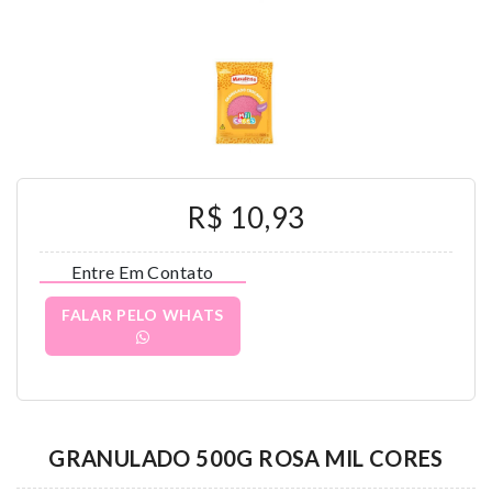
R$ 10,93
Entre Em Contato
FALAR PELO WHATS
GRANULADO 500G ROSA MIL CORES