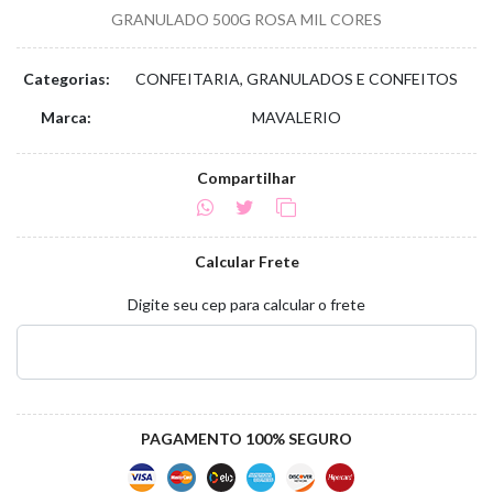
GRANULADO 500G ROSA MIL CORES
Categorias:
CONFEITARIA, GRANULADOS E CONFEITOS
Marca:
MAVALERIO
Compartilhar
Calcular Frete
Digite seu cep para calcular o frete
PAGAMENTO 100% SEGURO