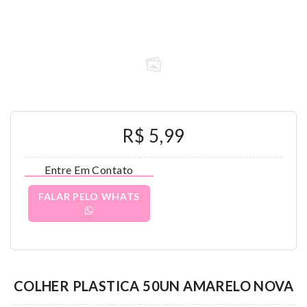
R$ 5,99
Entre Em Contato
FALAR PELO WHATS
COLHER PLASTICA 50UN AMARELO NOVA