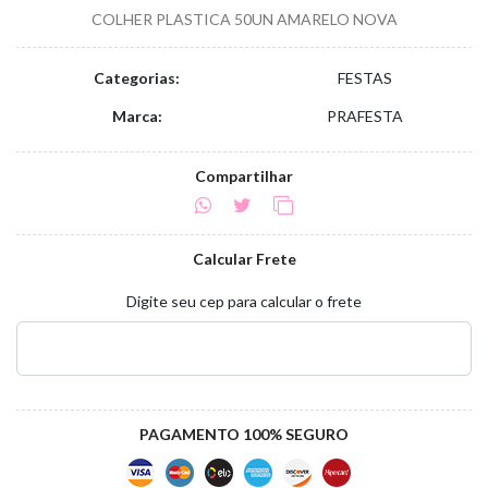
COLHER PLASTICA 50UN AMARELO NOVA
Categorias:
FESTAS
Marca:
PRAFESTA
Compartilhar
Calcular Frete
Digite seu cep para calcular o frete
PAGAMENTO 100% SEGURO