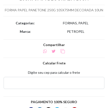
FORMA PAPEL PANETONE 250G 105X75MM DECORADA 10UN
Categorias:
FORMAS, PAPEL
Marca:
PETROPEL
Compartilhar
Calcular Frete
Digite seu cep para calcular o frete
PAGAMENTO 100% SEGURO