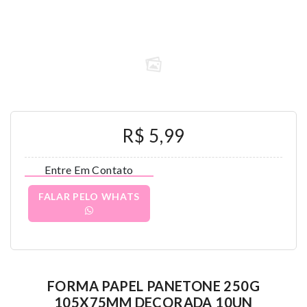
R$ 5,99
Entre Em Contato
FALAR PELO WHATS
FORMA PAPEL PANETONE 250G
105X75MM DECORADA 10UN