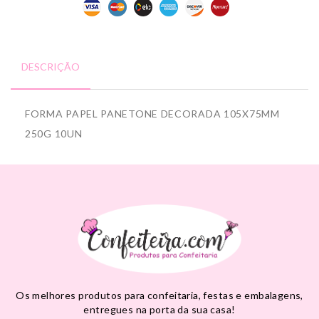
DESCRIÇÃO
FORMA PAPEL PANETONE DECORADA 105X75MM
250G 10UN
Os melhores produtos para confeitaria, festas e embalagens,
entregues na porta da sua casa!