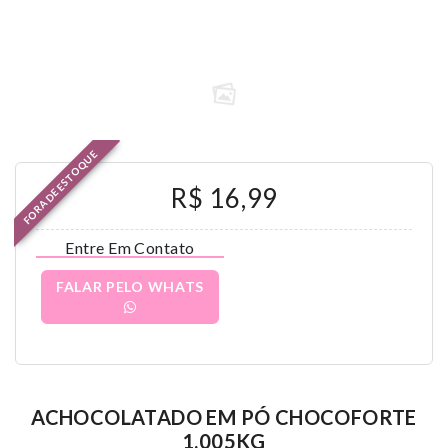
FORA DE ESTOQUE
R$ 16,99
Entre Em Contato
FALAR PELO WHATS
ACHOCOLATADO EM PÓ CHOCOFORTE
1,005KG