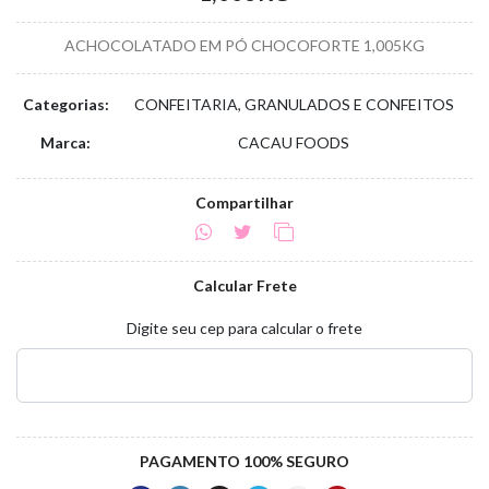
ACHOCOLATADO EM PÓ CHOCOFORTE 1,005KG
Categorias:
CONFEITARIA, GRANULADOS E CONFEITOS
Marca:
CACAU FOODS
Compartilhar
Calcular Frete
Digite seu cep para calcular o frete
PAGAMENTO 100% SEGURO