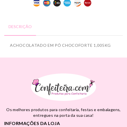
DESCRIÇÃO
ACHOCOLATADO EM PÓ CHOCOFORTE 1,005KG
Os melhores produtos para confeitaria, festas e embalagens,
entregues na porta da sua casa!
INFORMAÇÕES DA LOJA