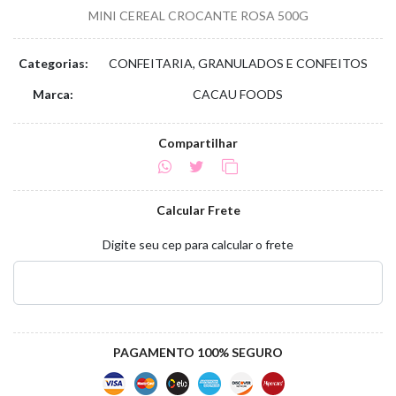
MINI CEREAL CROCANTE ROSA 500G
Categorias:
CONFEITARIA, GRANULADOS E CONFEITOS
Marca:
CACAU FOODS
Compartilhar
Calcular Frete
Digite seu cep para calcular o frete
PAGAMENTO 100% SEGURO