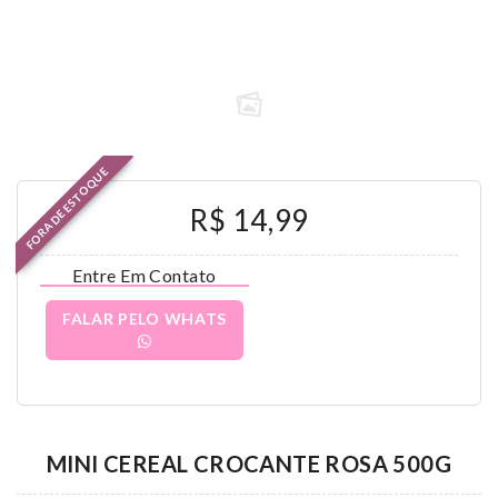
FORA DE ESTOQUE
R$ 14,99
Entre Em Contato
FALAR PELO WHATS
MINI CEREAL CROCANTE ROSA 500G