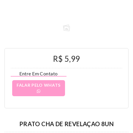
R$ 5,99
Entre Em Contato
FALAR PELO WHATS
PRATO CHA DE REVELAÇAO 8UN