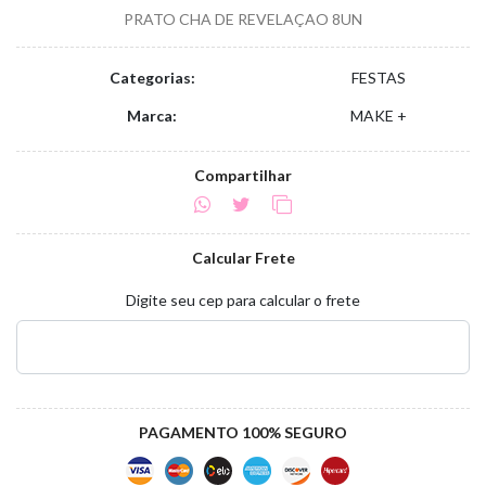
PRATO CHA DE REVELAÇAO 8UN
Categorias:
FESTAS
Marca:
MAKE +
Compartilhar
Calcular Frete
Digite seu cep para calcular o frete
PAGAMENTO 100% SEGURO