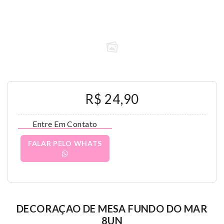
R$ 24,90
Entre Em Contato
FALAR PELO WHATS
DECORAÇAO DE MESA FUNDO DO MAR
8UN