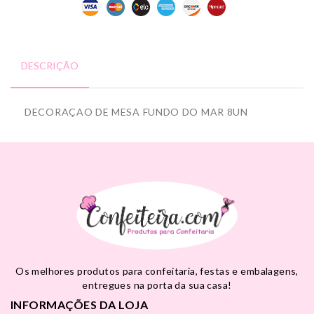
DESCRIÇÃO
DECORAÇAO DE MESA FUNDO DO MAR 8UN
Os melhores produtos para confeitaria, festas e embalagens,
entregues na porta da sua casa!
INFORMAÇÕES DA LOJA