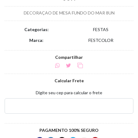
DECORAÇAO DE MESA FUNDO DO MAR 8UN
Categorias:
FESTAS
Marca:
FESTCOLOR
Compartilhar
Calcular Frete
Digite seu cep para calcular o frete
PAGAMENTO 100% SEGURO