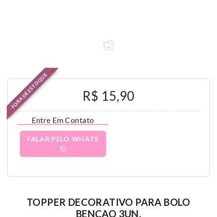
FORA DE ESTOQUE
R$ 15,90
Entre Em Contato
FALAR PELO WHATS
TOPPER DECORATIVO PARA BOLO
BENÇAO 3UN.