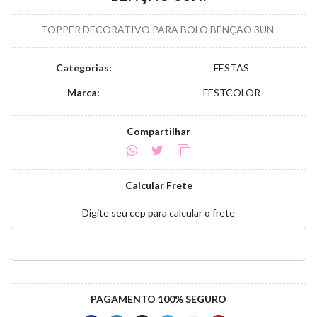
TOPPER DECORATIVO PARA BOLO BENÇAO 3UN.
Categorias:
FESTAS
Marca:
FESTCOLOR
Compartilhar
Calcular Frete
Digite seu cep para calcular o frete
PAGAMENTO 100% SEGURO