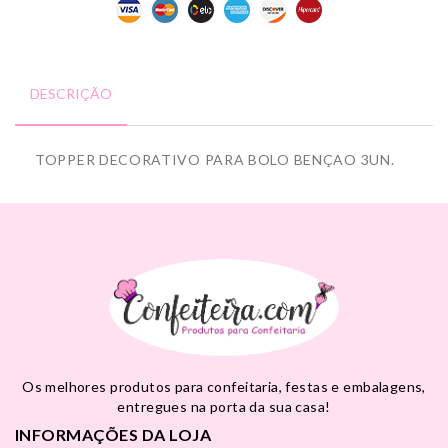
DESCRIÇÃO
TOPPER DECORATIVO PARA BOLO BENÇAO 3UN.
Os melhores produtos para confeitaria, festas e embalagens,
entregues na porta da sua casa!
INFORMAÇÕES DA LOJA