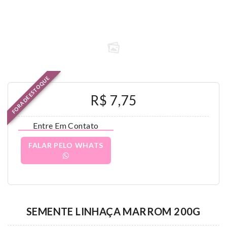
FORA DE ESTOQUE
R$ 7,75
Entre Em Contato
FALAR PELO WHATS
SEMENTE LINHAÇA MARROM 200G