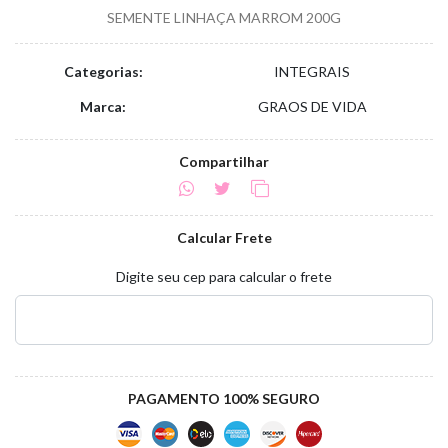
SEMENTE LINHAÇA MARROM 200G
Categorias:
INTEGRAIS
Marca:
GRAOS DE VIDA
Compartilhar
Calcular Frete
Digite seu cep para calcular o frete
PAGAMENTO 100% SEGURO