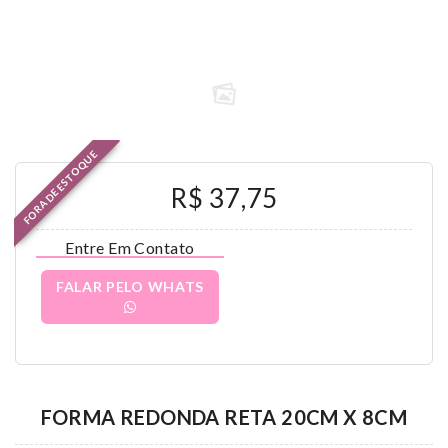
FORA DE ESTOQUE
R$ 37,75
Entre Em Contato
FALAR PELO WHATS
FORMA REDONDA RETA 20CM X 8CM