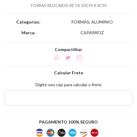
FORMA REDONDA RETA 20CM X 8CM
Categorias:
FORMAS, ALUMINIO
Marca:
CAPARROZ
Compartilhar
Calcular Frete
Digite seu cep para calcular o frete
PAGAMENTO 100% SEGURO