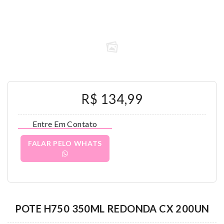
R$ 134,99
Entre Em Contato
FALAR PELO WHATS
POTE H750 350ML REDONDA CX 200UN