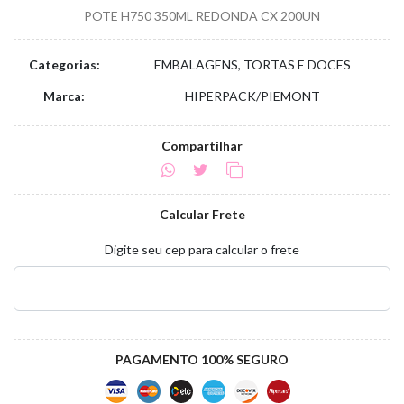
POTE H750 350ML REDONDA CX 200UN
Categorias:
EMBALAGENS, TORTAS E DOCES
Marca:
HIPERPACK/PIEMONT
Compartilhar
Calcular Frete
Digite seu cep para calcular o frete
PAGAMENTO 100% SEGURO