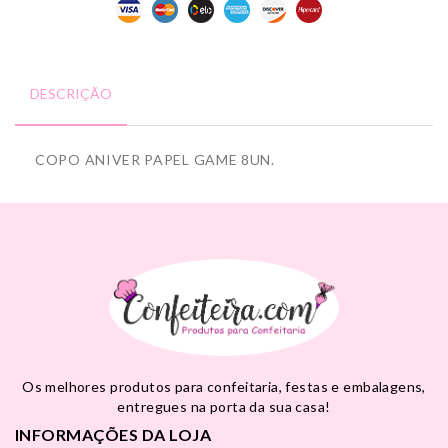
DESCRIÇÃO
COPO ANIVER PAPEL GAME 8UN.
Os melhores produtos para confeitaria, festas e embalagens,
entregues na porta da sua casa!
INFORMAÇÕES DA LOJA