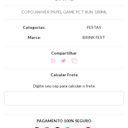
COPO ANIVER PAPEL GAME PCT 8UN. 180ML
Categorias:
FESTAS
Marca:
BRINK FEST
Compartilhar
Calcular Frete
Digite seu cep para calcular o frete
PAGAMENTO 100% SEGURO