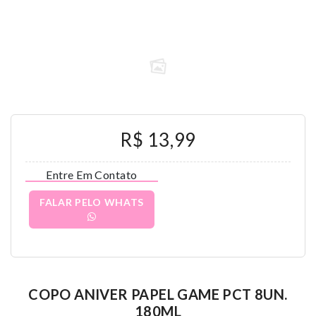
R$ 13,99
Entre Em Contato
FALAR PELO WHATS
COPO ANIVER PAPEL GAME PCT 8UN.
180ML