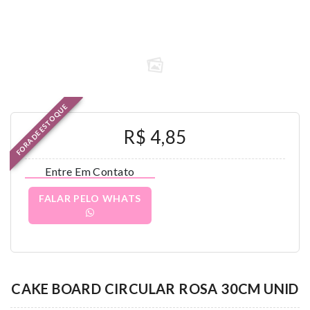
FORA DE ESTOQUE
R$ 4,85
Entre Em Contato
FALAR PELO WHATS
CAKE BOARD CIRCULAR ROSA 30CM UNID