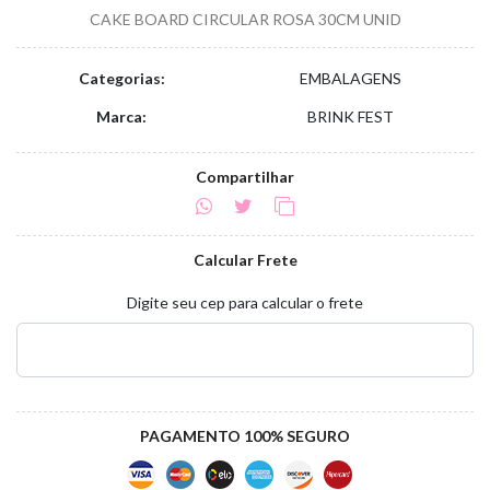
CAKE BOARD CIRCULAR ROSA 30CM UNID
Categorias:
EMBALAGENS
Marca:
BRINK FEST
Compartilhar
Calcular Frete
Digite seu cep para calcular o frete
PAGAMENTO 100% SEGURO