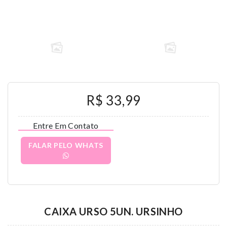
R$ 33,99
Entre Em Contato
FALAR PELO WHATS
CAIXA URSO 5UN. URSINHO