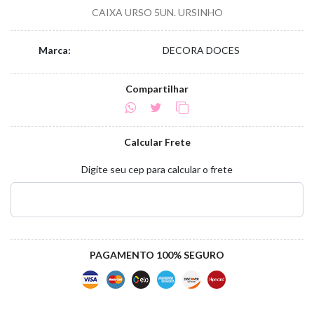
CAIXA URSO 5UN. URSINHO
Marca:
DECORA DOCES
Compartilhar
Calcular Frete
Digite seu cep para calcular o frete
PAGAMENTO 100% SEGURO