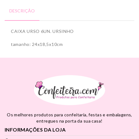
DESCRIÇÃO
CAIXA URSO 6UN. URSINHO
tamanho: 24x18,5x10cm
Os melhores produtos para confeitaria, festas e embalagens,
entregues na porta da sua casa!
INFORMAÇÕES DA LOJA