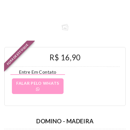
FORA DE ESTOQUE
R$ 16,90
Entre Em Contato
FALAR PELO WHATS
DOMINO - MADEIRA