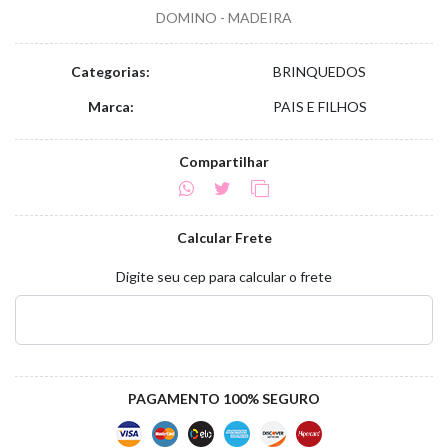
DOMINO - MADEIRA
Categorias:
BRINQUEDOS
Marca:
PAIS E FILHOS
Compartilhar
Calcular Frete
Digite seu cep para calcular o frete
PAGAMENTO 100% SEGURO