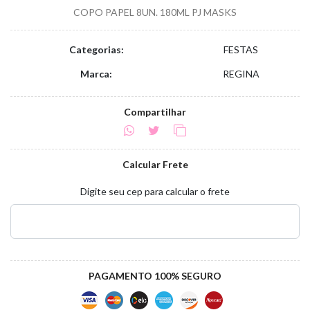
COPO PAPEL 8UN. 180ML PJ MASKS
Categorias:
FESTAS
Marca:
REGINA
Compartilhar
Calcular Frete
Digite seu cep para calcular o frete
PAGAMENTO 100% SEGURO