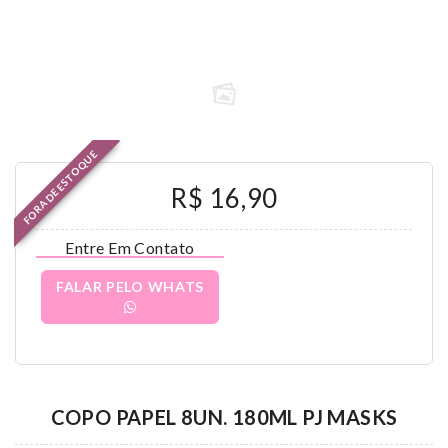
FORA DE ESTOQUE
R$ 16,90
Entre Em Contato
FALAR PELO WHATS
COPO PAPEL 8UN. 180ML PJ MASKS